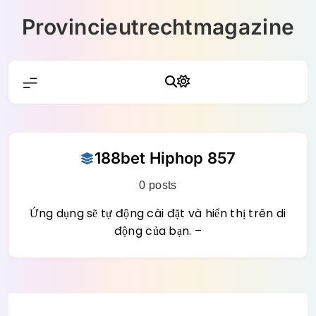
Skip
Provincieutrechtmagazine
to
content
188bet Hiphop 857
0 posts
Ứng dụng sẽ tự động cài đặt và hiển thị trên di
động của bạn. –