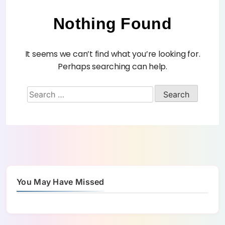
Nothing Found
It seems we can’t find what you’re looking for.
Perhaps searching can help.
You May Have Missed